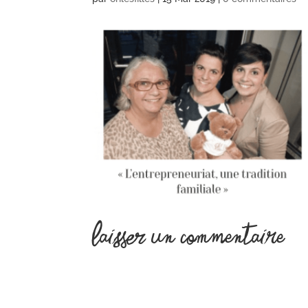
Laisser un commentaire