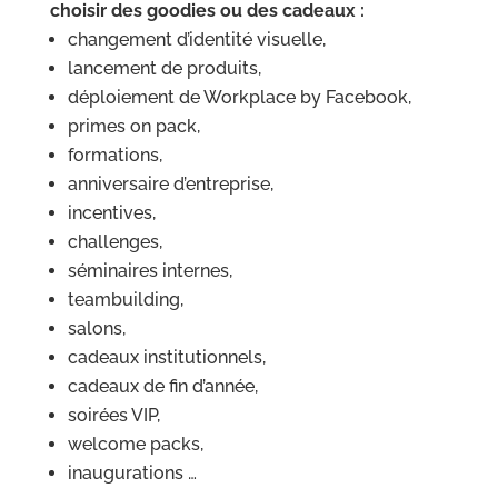
choisir des goodies ou des cadeaux :
changement d’identité visuelle,
lancement de produits,
déploiement de Workplace by Facebook,
primes on pack,
formations,
anniversaire d’entreprise,
incentives,
challenges,
séminaires internes,
teambuilding,
salons,
cadeaux institutionnels,
cadeaux de fin d’année,
soirées VIP,
welcome packs,
inaugurations …