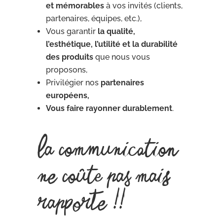
et mémorables
à vos invités (clients,
partenaires, équipes, etc.),
Vous garantir
la qualité,
l’esthétique, l’utilité et la durabilité
des produits
que nous vous
proposons,
Privilégier nos
partenaires
européens,
Vous faire rayonner durablement
.
La communication
ne coûte pas mais
rapporte !!