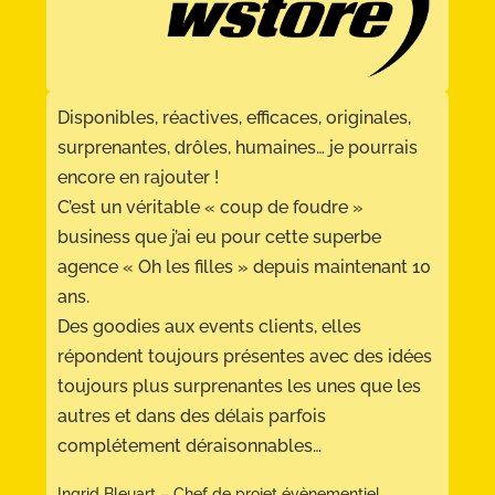
Disponibles, réactives, efficaces, originales,
surprenantes, drôles, humaines… je pourrais
encore en rajouter !
C’est un véritable « coup de foudre »
business que j’ai eu pour cette superbe
agence « Oh les filles » depuis maintenant 10
ans.
Des goodies aux events clients, elles
répondent toujours présentes avec des idées
toujours plus surprenantes les unes que les
autres et dans des délais parfois
complétement déraisonnables…
Ingrid Bleuart – Chef de projet évènementiel