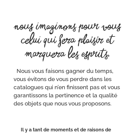
Nous imaginons pour vous
celui qui fera plaisir et
marquera les esprits.
Nous vous faisons gagner du temps,
vous évitons de vous perdre dans les
catalogues qui n’en finissent pas et vous
garantissons la pertinence et la qualité
des objets que nous vous proposons.
Il y a tant de moments et de raisons de