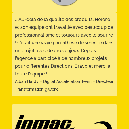
… Au-delà de la qualité des produits, Hélène
et son équipe ont travaillé avec beaucoup de
professionnalisme et toujours avec le sourire
! C’était une vraie parenthèse de sérénité dans
un projet avec de gros enjeux. Depuis,
l’agence a participé à de nombreux projets
pour différentes Directions.
Bravo et merci à
toute l’équipe !
Alban Hardy – Digital Acceleration Team – Directeur
Transformation @Work