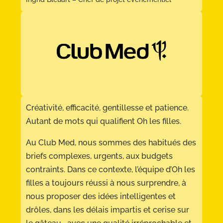
Créativité, efficacité, gentillesse et patience.
Autant de mots qui qualifient Oh les filles.
Au Club Med, nous sommes des habitués des
briefs complexes, urgents, aux budgets
contraints. Dans ce contexte, l’équipe d’Oh les
filles a toujours réussi à nous surprendre, à
nous proposer des idées intelligentes et
drôles, dans les délais impartis et cerise sur