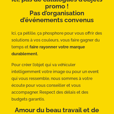
promo !
Pas d’organisation
d’événements convenus
Ici, ça pétille, ça phosphore pour vous offrir des
solutions à vos couleurs, vous faire gagner du
temps et
faire rayonner votre marque
durablement.
Pour créer l’objet qui va véhiculer
intelligemment votre image ou pour un event
qui vous ressemble, nous sommes à votre
écoute pour vous conseiller et vous
accompagner. Respect des délais et des
budgets garantis.
Amour du beau travail et de