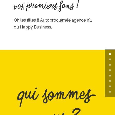
Oh les filles !! Autoproclamée agence n°1
du Happy Business.
Qui sommes-
nous ?