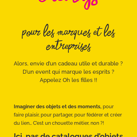
pour les marques et les
entreprises
Alors, envie d’un cadeau utile et durable ?
D’un event qui marque les esprits ?
Appelez Oh les filles !!
Imaginer des objets et des moments,
pour
faire plaisir, pour partager, pour fédérer et créer
du lien… C’est un chouette métier, non ?!
Ici, pas de catalogues d’objets