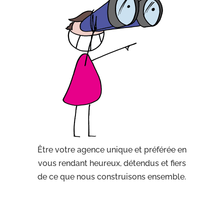
Être votre agence unique et préférée en
vous rendant heureux, détendus et fiers
de ce que nous construisons ensemble.