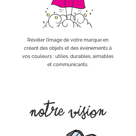
Révéler l’image de votre marque en
créant des objets et des événements à
vos couleurs : utiles, durables, aimables
et communicants.
Notre vision