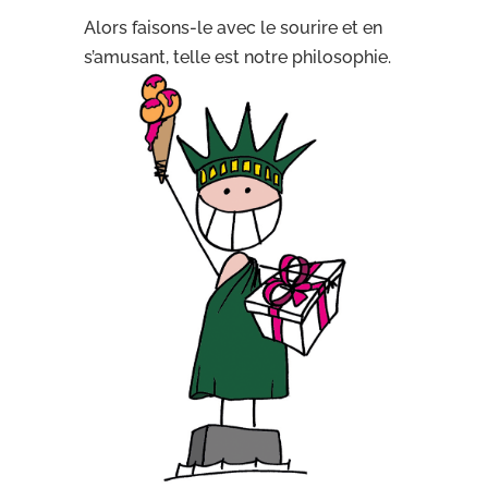
Alors faisons-le avec le sourire et en
s’amusant, telle est notre philosophie.