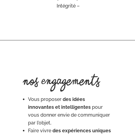
Intégrité –
Nos engagements
Vous proposer
des idées
innovantes et intelligentes
pour
vous donner envie de communiquer
par l’objet,
Faire vivre
des expériences uniques