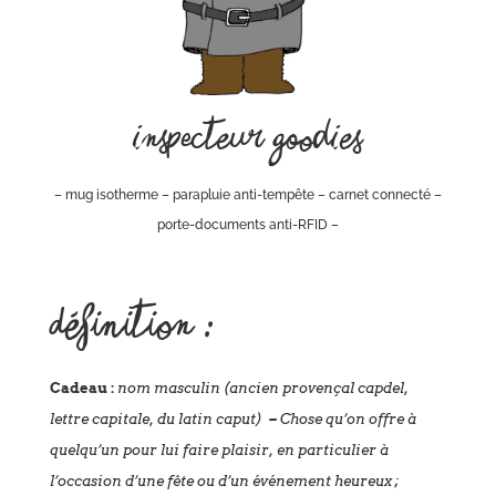
Inspecteur Goodies
– mug isotherme – parapluie anti-tempête – carnet connecté –
porte-documents anti-RFID –
Définition :
Cadeau :
nom masculin (ancien provençal capdel,
lettre capitale, du latin caput)
–
Chose qu’on offre à
quelqu’un pour lui faire plaisir, en particulier à
l’occasion d’une fête ou d’un événement heureux ;