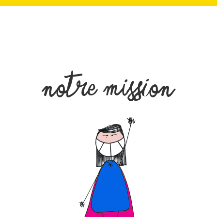
Notre mission