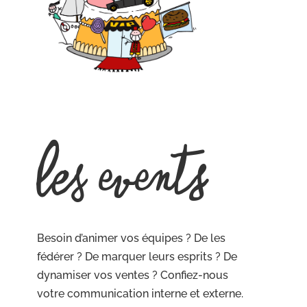
Les events
Besoin d’animer vos équipes ? De les
fédérer ? De marquer leurs esprits ? De
dynamiser vos ventes ? Confiez-nous
votre communication interne et externe.