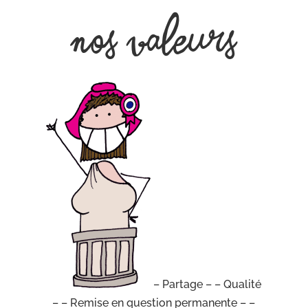
Nos valeurs
– Partage – – Qualité
– – Remise en question permanente – –