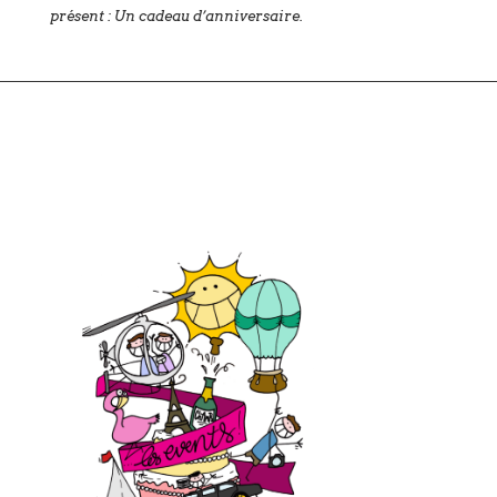
présent : Un cadeau d’anniversaire.