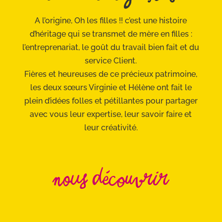
A l’origine, Oh les filles !! c’est une histoire
d’héritage qui se transmet de mère en filles :
l’entreprenariat, le goût du travail bien fait et du
service Client.
Fières et heureuses de ce précieux patrimoine,
les deux sœurs Virginie et Hélène ont fait le
plein d’idées folles et pétillantes pour partager
avec vous leur expertise, leur savoir faire et
leur créativité.
Nous découvrir