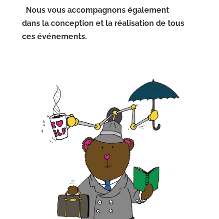
Nous vous accompagnons également
dans la conception et la réalisation de tous
ces événements.