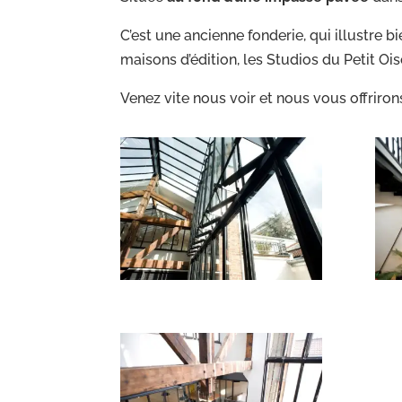
C’est une ancienne fonderie, qui illustre bi
maisons d’édition, les Studios du Petit Ois
Venez vite nous voir et nous vous offriro