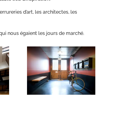
rrureries d’art, les architectes, les
 qui nous égaient les jours de marché.