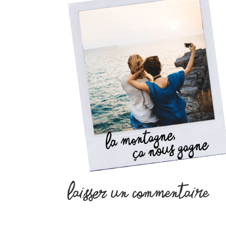
Laisser un commentaire