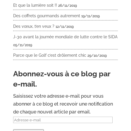
Et que la lumière soit !!
26/11/2019
Des coffrets gourmands autrement
19/11/2019
Des vœux, t’en veux ?
12/11/2019
J-30 avant la journée mondiale de lutte contre le SIDA
05/11/2019
Parce que le Golf c’est drôlement chic
29/10/2019
Abonnez-vous à ce blog par
e-mail.
Saisissez votre adresse e-mail pour vous
abonner à ce blog et recevoir une notification
de chaque nouvel article par email.
Adresse
e-