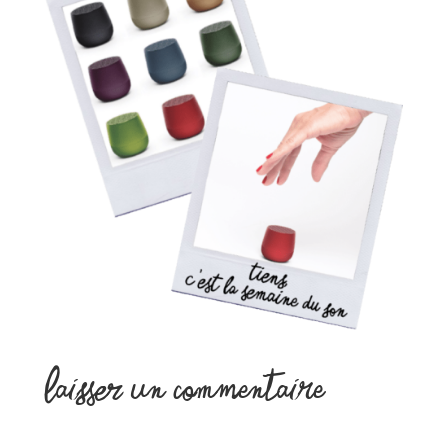
Laisser un commentaire