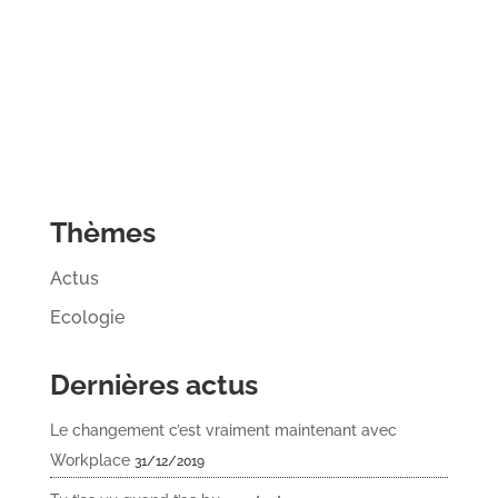
Thèmes
Actus
Ecologie
Dernières actus
Le changement c’est vraiment maintenant avec
Workplace
31/12/2019