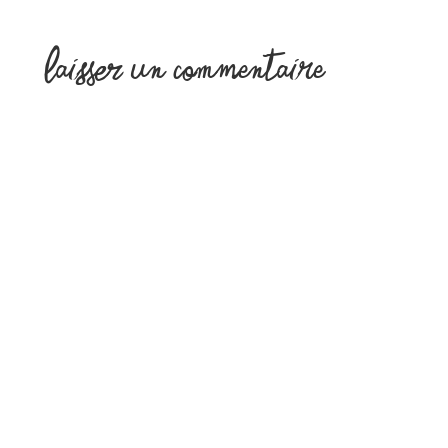
Laisser un commentaire