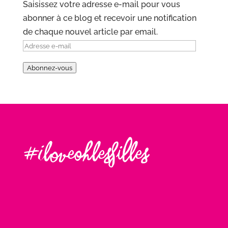
Saisissez votre adresse e-mail pour vous
abonner à ce blog et recevoir une notification
de chaque nouvel article par email.
Adresse
e-
Abonnez-vous
mail
#Iloveohlesfilles