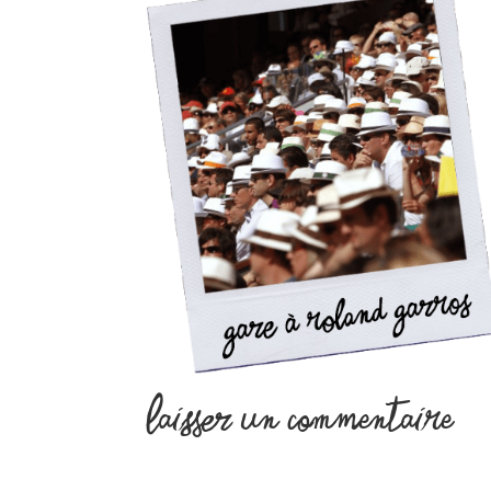
Laisser un commentaire