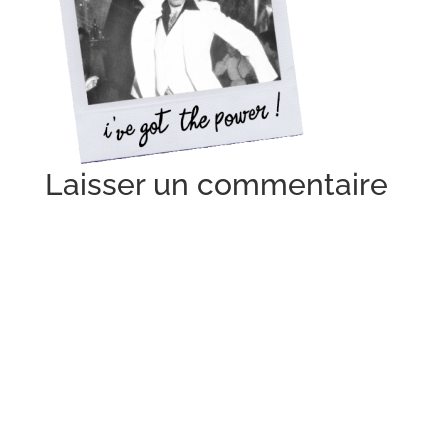
Laisser un commentaire