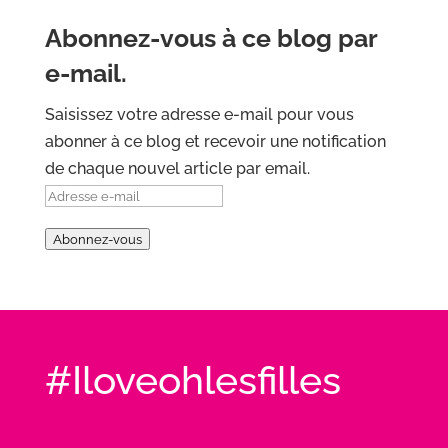
Abonnez-vous à ce blog par
e-mail.
Saisissez votre adresse e-mail pour vous
abonner à ce blog et recevoir une notification
de chaque nouvel article par email.
Adresse
e-
Abonnez-vous
mail
#Iloveohlesfilles