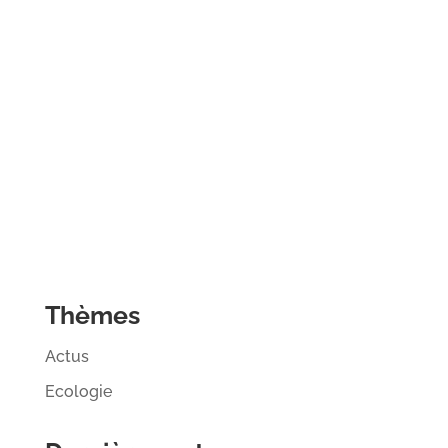
Thèmes
Actus
Ecologie