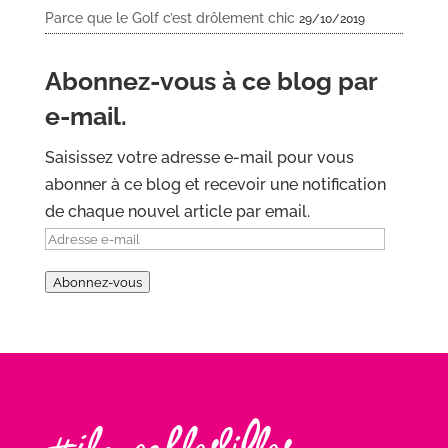
Parce que le Golf c’est drôlement chic
29/10/2019
Abonnez-vous à ce blog par
e-mail.
Saisissez votre adresse e-mail pour vous
abonner à ce blog et recevoir une notification
de chaque nouvel article par email.
Adresse
e-
Abonnez-vous
mail
#Iloveohlesfilles