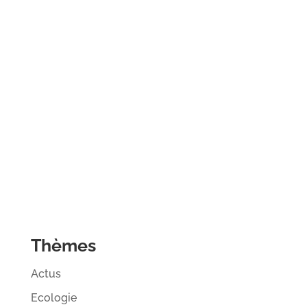
Thèmes
Actus
Ecologie