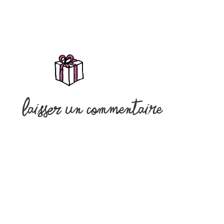
Laisser un commentaire