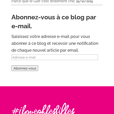
Parce que le Golf c’est drôlement chic
29/10/2019
Abonnez-vous à ce blog par
e-mail.
Saisissez votre adresse e-mail pour vous
abonner à ce blog et recevoir une notification
de chaque nouvel article par email.
Adresse
e-
Abonnez-vous
mail
#Iloveohlesfilles