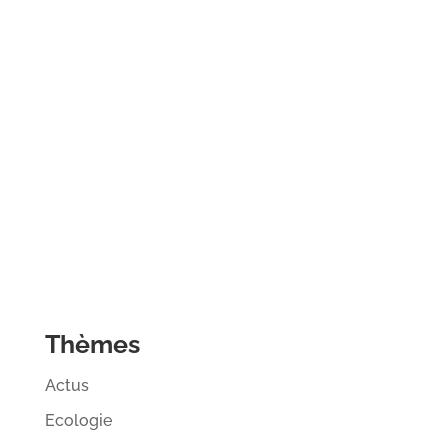
Thèmes
Actus
Ecologie