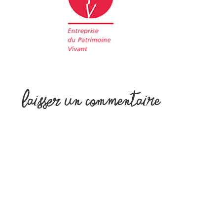
Laisser un commentaire